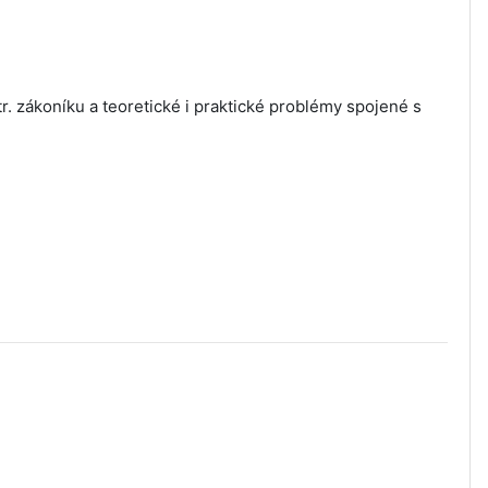
. zákoníku a teoretické i praktické problémy spojené s