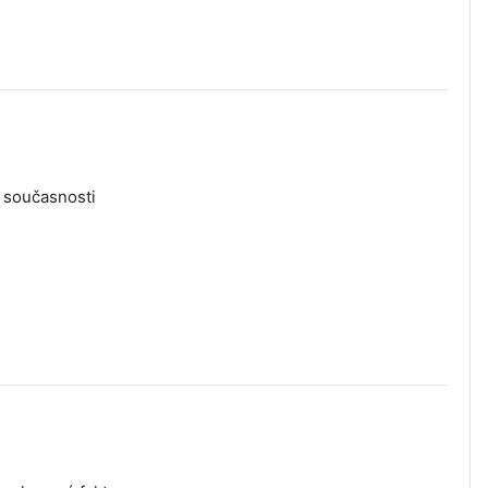
o současnosti