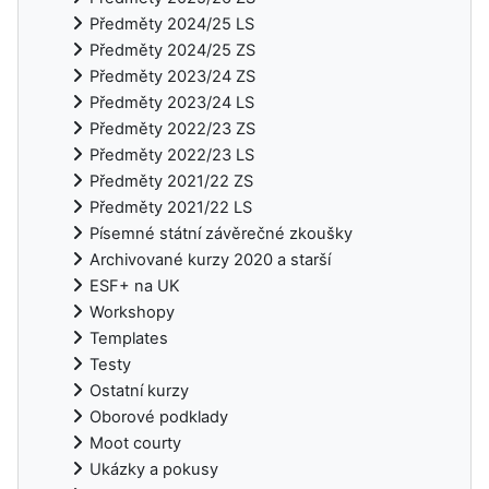
Předměty 2024/25 LS
Předměty 2024/25 ZS
Předměty 2023/24 ZS
Předměty 2023/24 LS
Předměty 2022/23 ZS
Předměty 2022/23 LS
Předměty 2021/22 ZS
Předměty 2021/22 LS
Písemné státní závěrečné zkoušky
Archivované kurzy 2020 a starší
ESF+ na UK
Workshopy
Templates
Testy
Ostatní kurzy
Oborové podklady
Moot courty
Ukázky a pokusy