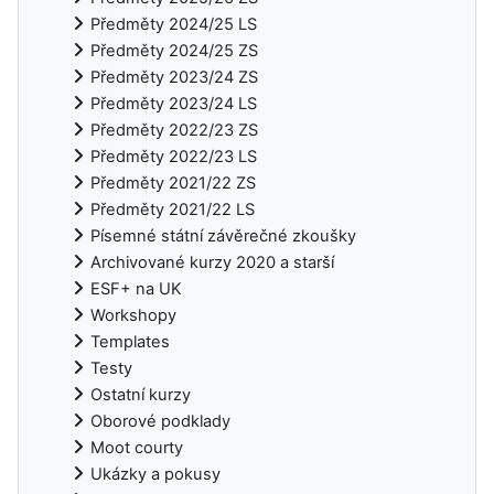
Předměty 2024/25 LS
Předměty 2024/25 ZS
Předměty 2023/24 ZS
Předměty 2023/24 LS
Předměty 2022/23 ZS
Předměty 2022/23 LS
Předměty 2021/22 ZS
Předměty 2021/22 LS
Písemné státní závěrečné zkoušky
Archivované kurzy 2020 a starší
ESF+ na UK
Workshopy
Templates
Testy
Ostatní kurzy
Oborové podklady
Moot courty
Ukázky a pokusy