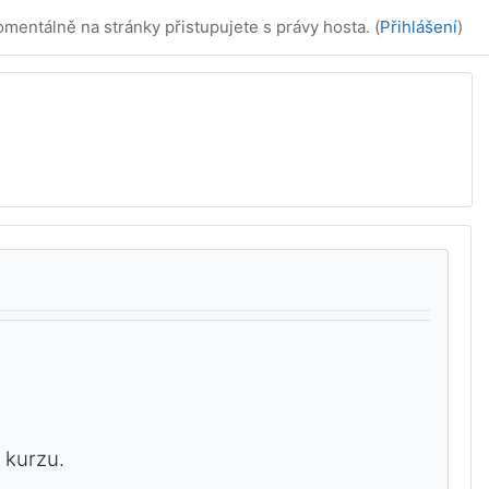
mentálně na stránky přistupujete s právy hosta. (
Přihlášení
)
 kurzu.