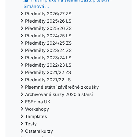
Šimánová ...
Předměty 2026/27 ZS
Předměty 2025/26 LS
Předměty 2025/26 ZS
Předměty 2024/25 LS
Předměty 2024/25 ZS
Předměty 2023/24 ZS
Předměty 2023/24 LS
Předměty 2022/23 LS
Předměty 2021/22 ZS
Předměty 2021/22 LS
Písemné státní závěrečné zkoušky
Archivované kurzy 2020 a starší
ESF+ na UK
Workshopy
Templates
Testy
Ostatní kurzy