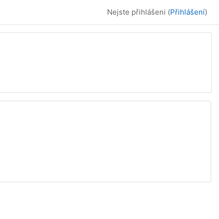
Nejste přihlášeni (
Přihlášení
)