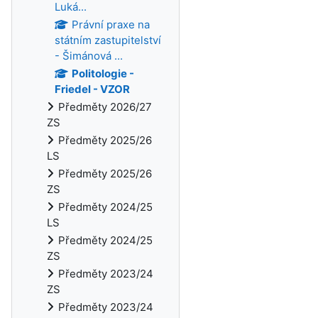
Luká...
Právní praxe na
státním zastupitelství
- Šimánová ...
Politologie -
Friedel - VZOR
Předměty 2026/27
ZS
Předměty 2025/26
LS
Předměty 2025/26
ZS
Předměty 2024/25
LS
Předměty 2024/25
ZS
Předměty 2023/24
ZS
Předměty 2023/24