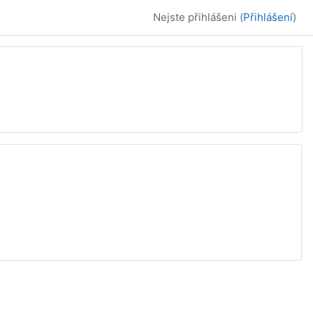
Nejste přihlášeni (
Přihlášení
)