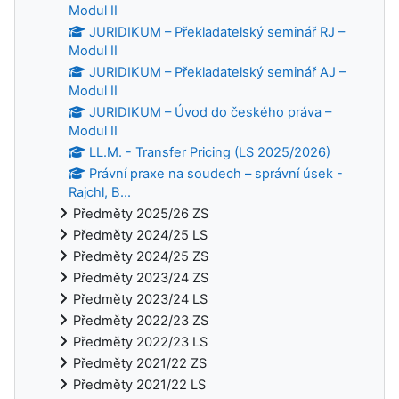
Modul II
JURIDIKUM – Překladatelský seminář RJ –
Modul II
JURIDIKUM – Překladatelský seminář AJ –
Modul II
JURIDIKUM – Úvod do českého práva –
Modul II
LL.M. - Transfer Pricing (LS 2025/2026)
Právní praxe na soudech – správní úsek -
Rajchl, B...
Předměty 2025/26 ZS
Předměty 2024/25 LS
Předměty 2024/25 ZS
Předměty 2023/24 ZS
Předměty 2023/24 LS
Předměty 2022/23 ZS
Předměty 2022/23 LS
Předměty 2021/22 ZS
Předměty 2021/22 LS