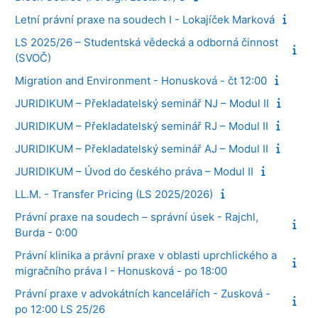
Letní právní praxe na soudech I - Lokajíček Marková
LS 2025/26 – Studentská vědecká a odborná činnost
(SVOČ)
Migration and Environment - Honusková - čt 12:00
JURIDIKUM – Překladatelský seminář NJ – Modul II
JURIDIKUM – Překladatelský seminář RJ – Modul II
JURIDIKUM – Překladatelský seminář AJ – Modul II
JURIDIKUM – Úvod do českého práva – Modul II
LL.M. - Transfer Pricing (LS 2025/2026)
Právní praxe na soudech – správní úsek - Rajchl,
Burda - 0:00
Právní klinika a právní praxe v oblasti uprchlického a
migračního práva I - Honusková - po 18:00
Právní praxe v advokátních kancelářích - Zusková -
po 12:00 LS 25/26