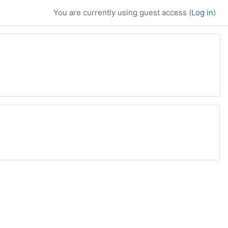
You are currently using guest access (
Log in
)