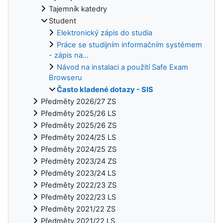
Tajemník katedry
Student
Elektronický zápis do studia
Práce se studijním informačním systémem
- zápis na...
Návod na instalaci a použití Safe Exam
Browseru
Často kladené dotazy - SIS
Předměty 2026/27 ZS
Předměty 2025/26 LS
Předměty 2025/26 ZS
Předměty 2024/25 LS
Předměty 2024/25 ZS
Předměty 2023/24 ZS
Předměty 2023/24 LS
Předměty 2022/23 ZS
Předměty 2022/23 LS
Předměty 2021/22 ZS
Předměty 2021/22 LS