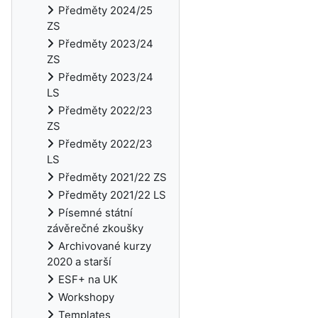
Předměty 2024/25
ZS
Předměty 2023/24
ZS
Předměty 2023/24
LS
Předměty 2022/23
ZS
Předměty 2022/23
LS
Předměty 2021/22 ZS
Předměty 2021/22 LS
Písemné státní
závěrečné zkoušky
Archivované kurzy
2020 a starší
ESF+ na UK
Workshopy
Templates