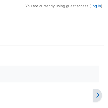
You are currently using guest access (
Log in
)