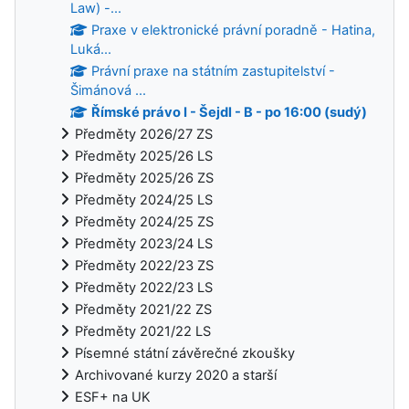
Law) -...
Praxe v elektronické právní poradně - Hatina,
Luká...
Právní praxe na státním zastupitelství -
Šimánová ...
Římské právo I - Šejdl - B - po 16:00 (sudý)
Předměty 2026/27 ZS
Předměty 2025/26 LS
Předměty 2025/26 ZS
Předměty 2024/25 LS
Předměty 2024/25 ZS
Předměty 2023/24 LS
Předměty 2022/23 ZS
Předměty 2022/23 LS
Předměty 2021/22 ZS
Předměty 2021/22 LS
Písemné státní závěrečné zkoušky
Archivované kurzy 2020 a starší
ESF+ na UK