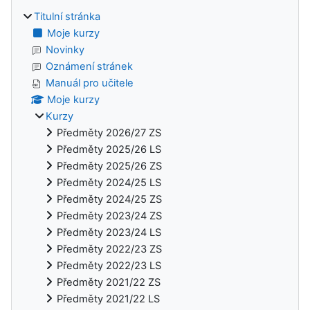
Titulní stránka
Moje kurzy
Novinky
Oznámení stránek
Manuál pro učitele
Moje kurzy
Kurzy
Předměty 2026/27 ZS
Předměty 2025/26 LS
Předměty 2025/26 ZS
Předměty 2024/25 LS
Předměty 2024/25 ZS
Předměty 2023/24 ZS
Předměty 2023/24 LS
Předměty 2022/23 ZS
Předměty 2022/23 LS
Předměty 2021/22 ZS
Předměty 2021/22 LS