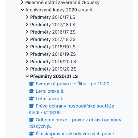
Písemné státní závěrečné zkoušky
Archivované kurzy 2020 a starší
Předměty 2016/17 LS
Předměty 2017/18 LS
Předměty 2016/17 ZS
Předměty 2017/18 ZS
Předměty 2018/19 LS
Předměty 2018/19 ZS
Předměty 2019/20 LS
Předměty 2019/20 ZS
Předměty 2020/21 LS
Evropské právo II - Říha - po 10:00
Letní praxe II.
Letní praxe I.
Právo ochrany hospodářské soutěže -
Kindl - st 18:00
Odborná praxe – praxe v oblasti ochrany
lidských p...
Římskoprávní základy věcných práv -