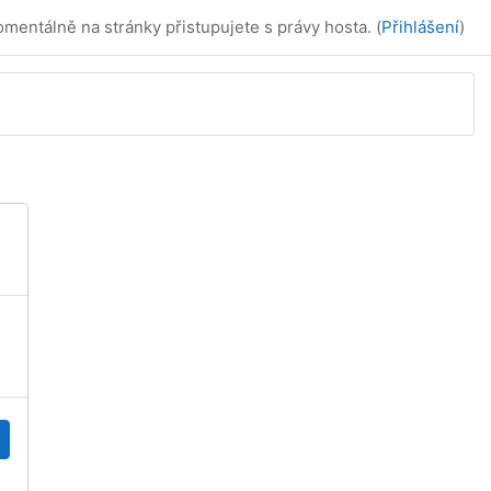
mentálně na stránky přistupujete s právy hosta. (
Přihlášení
)