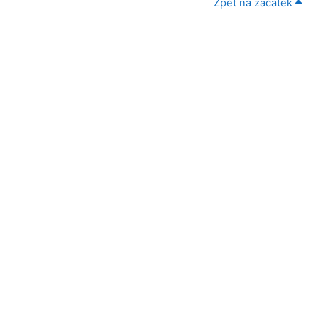
Zpět na začátek