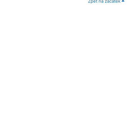
Zpět na začátek