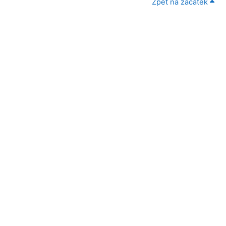
Zpět na začátek