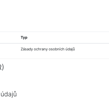
Typ
Zásady ochrany osobních údajů
R)
 údajů