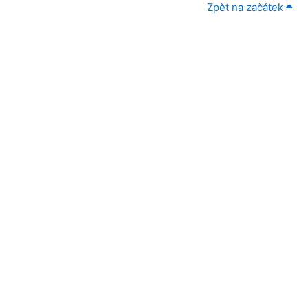
Zpět na začátek