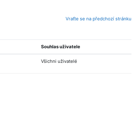
Vraťte se na předchozí stránku
Souhlas uživatele
Všichni uživatelé