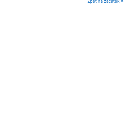
Zpět na začátek