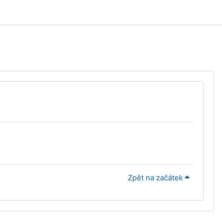
Zpět na začátek